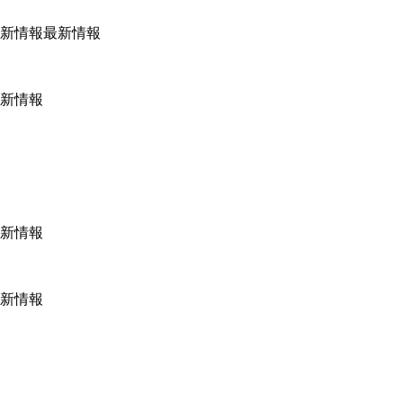
新情報最新情報
新情報
新情報
新情報