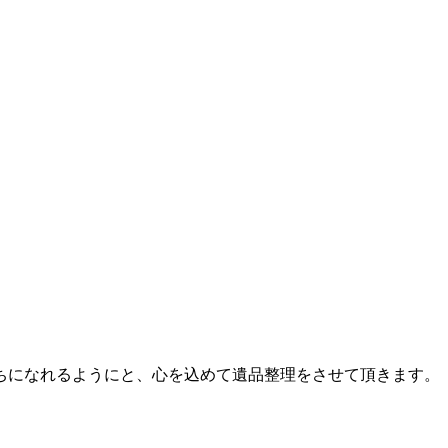
ちになれるようにと、心を込めて遺品整理をさせて頂きます。