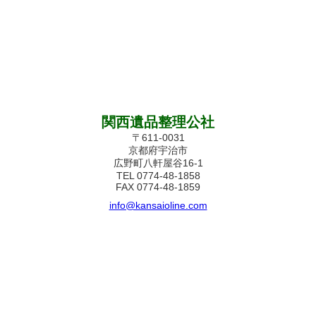
関西遺品整理公社
〒611-0031
京都府宇治市
広野町八軒屋谷16-1
TEL 0774-48-1858
FAX 0774-48-1859
info@kansaioline.com