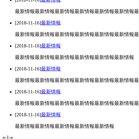
最新情報最新情報最新情報最新情報最新情報最新情報最
[2018-11-16]
最新情報
最新情報最新情報最新情報最新情報最新情報最新情報最
[2018-11-16]
最新情報
最新情報最新情報最新情報最新情報最新情報最新情報
[2018-11-16]
最新情報
最新情報最新情報最新情報最新情報最新情報最新情報最
[2018-11-16]
最新情報
最新情報最新情報最新情報最新情報最新情報最新情報最
[2018-11-16]
最新情報
最新情報最新情報最新情報最新情報最新情報
«
‹
1
›
»