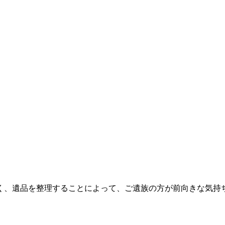
く、遺品を整理することによって、ご遺族の方が前向きな気持