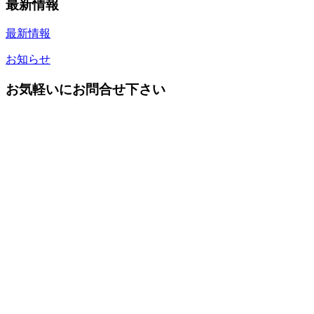
最新情報
最新情報
お知らせ
お気軽いにお問合せ下さい