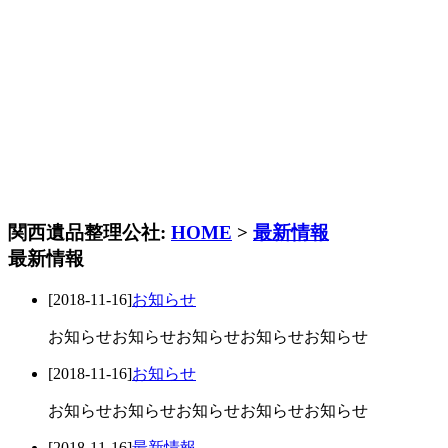
関西遺品整理公社:
HOME
>
最新情報
最新情報
[2018-11-16]
お知らせ
お知らせお知らせお知らせお知らせお知らせ
[2018-11-16]
お知らせ
お知らせお知らせお知らせお知らせお知らせ
[2018-11-16]
最新情報