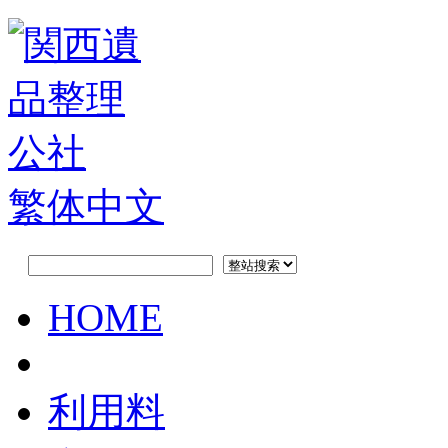
繁体中文
HOME
利用料