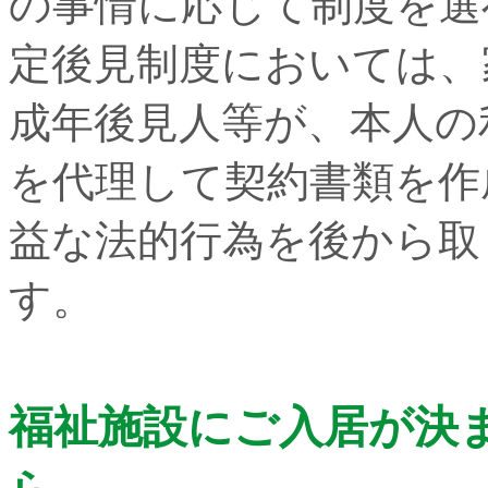
の事情に応じて制度を選
定後見制度においては、
成年後見人等が、本人の
を代理して契約書類を作
益な法的行為を後から取
す。
福祉施設にご入居が決