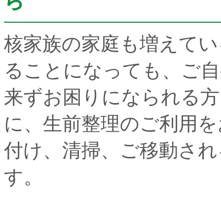
ら
核家族の家庭も増えてい
ることになっても、ご自
来ずお困りになられる方
に、生前整理のご利用を
付け、清掃、ご移動され
す。