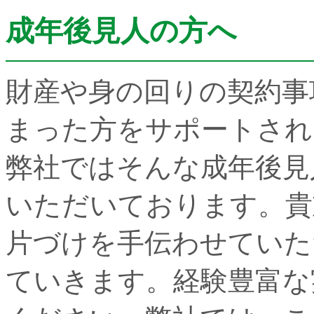
成年後見人の方へ
財産や身の回りの契約事
まった方をサポートされ
弊社ではそんな成年後見
いただいております。貴
片づけを手伝わせていた
ていきます。経験豊富な