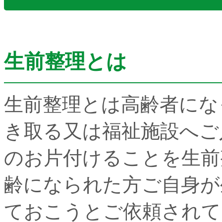
生前整理とは
生前整理とは高齢者にな
き取る又は福祉施設へご
のお片付けることを生前
齢になられた方ご自身が
ておこうとご依頼されて