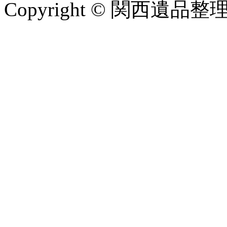
Copyright © 関西遺品整理公社