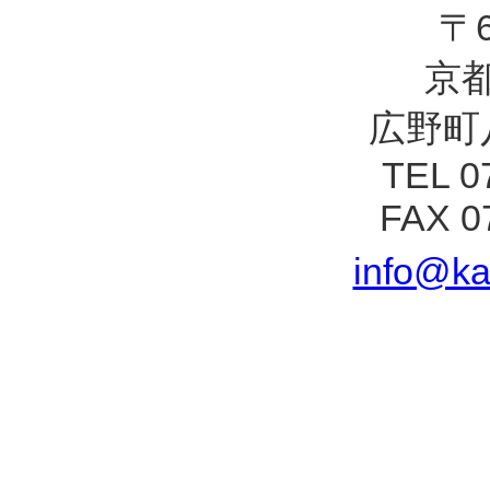
〒6
京
広野町
TEL 0
FAX 0
info@ka