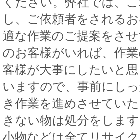
ください。弊社では、こ
し、ご依頼者をされるお
適な作業のご提案をさせ
のお客様がいれば、作業
客様が大事にしたいと思
いますので、事前にしっ
き作業を進めさせていた
きない物は処分をします
小物などは全てリサイク