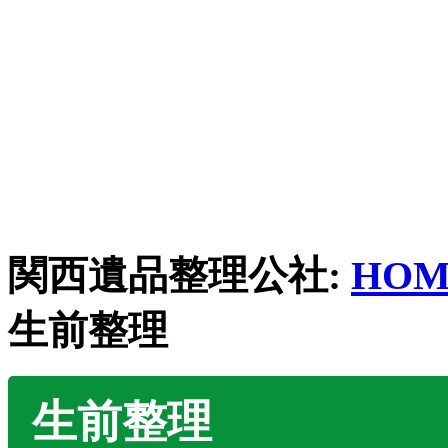
関西遺品整理公社:
HOM
生前整理
生前整理