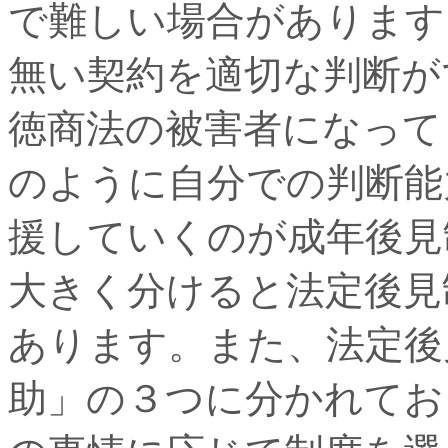
で難しい場合があります
無い契約を適切な判断が
徳商法の被害者になって
のように自分での判断能
援していくのが成年後見
大きく分けると法定後見
あります。また、法定後
助」の３つに分かれてお