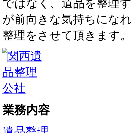
ではなく、遺品を整理す
が前向きな気持ちになれ
整理をさせて頂きます。
業務内容
遺品整理