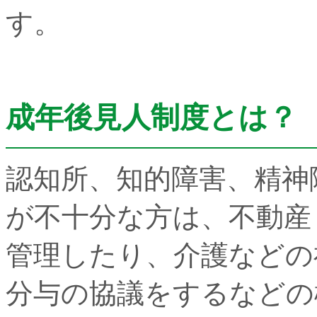
す。
成年後見人制度とは？
認知所、知的障害、精神
が不十分な方は、不動産
管理したり、介護などの
分与の協議をするなどの