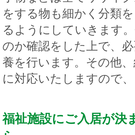
をする物も細かく分類を
るようにしていきます。
のか確認をした上で、必
養を行います。その他、
に対応いたしますので、
福祉施設にご入居が決